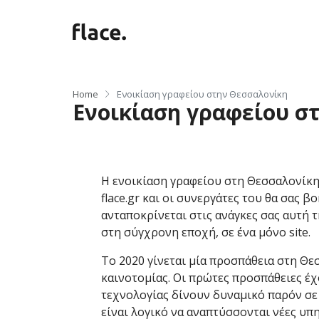
Home
Ενοικίαση γραφείου στην Θεσσαλονίκη
Ενοικίαση γραφείου σ
Η ενοικίαση γραφείου στη Θεσσαλονίκη 
flace.gr και οι συνεργάτες του θα σας
ανταποκρίνεται στις ανάγκες σας αυτή 
στη σύγχρονη εποχή, σε ένα μόνο site.
Το 2020 γίνεται μία προσπάθεια στη Θε
καινοτομίας. Οι πρώτες προσπάθειες έχ
τεχνολογίας δίνουν δυναμικό παρόν σε 
είναι λογικό να αναπτύσσονται νέες υπη